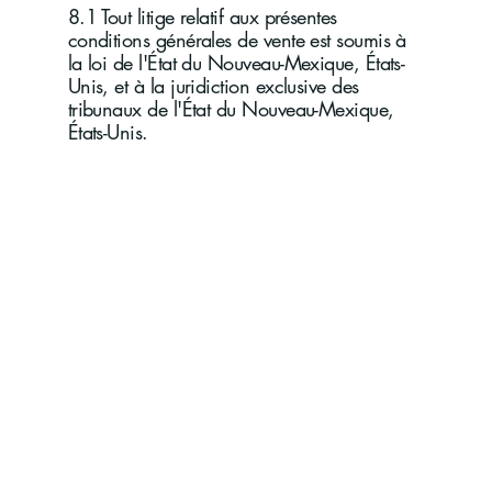
8.1 Tout litige relatif aux présentes
conditions générales de vente est soumis à
la loi de l'État du Nouveau-Mexique, États-
Unis, et à la juridiction exclusive des
tribunaux de l'État du Nouveau-Mexique,
États-Unis.