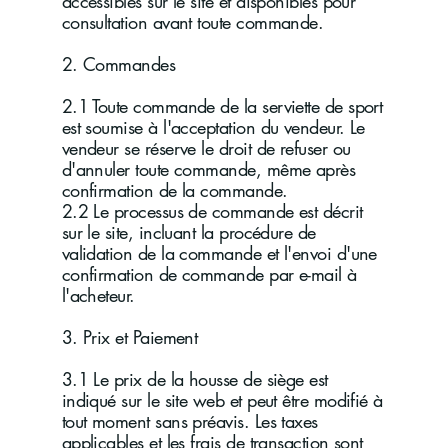
accessibles sur le site et disponibles pour
consultation avant toute commande.
2. Commandes
2.1 Toute commande de la serviette de sport
est soumise à l'acceptation du vendeur. Le
vendeur se réserve le droit de refuser ou
d'annuler toute commande, même après
confirmation de la commande.
2.2 Le processus de commande est décrit
sur le site, incluant la procédure de
validation de la commande et l'envoi d'une
confirmation de commande par e-mail à
l'acheteur.
3. Prix et Paiement
3.1 Le prix de la housse de siège est
indiqué sur le site web et peut être modifié à
tout moment sans préavis. Les taxes
applicables et les frais de transaction sont