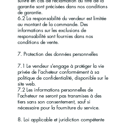
suivre en cas de réclamation au titre de la
garantie sont précisées dans nos conditions
de garantie.
6.2 La responsabilité du vendeur est limitée
au montant de la commande. Des
informations sur les exclusions de
responsabilité sont fournies dans nos
conditions de vente.
7. Protection des données personnelles
7.1 Le vendeur s'engage à protéger la vie
privée de l'acheteur conformément à sa
politique de confidentialité, disponible sur le
site web.
7.2 Les informations personnelles de
l'acheteur ne seront pas transmises à des
tiers sans son consentement, sauf si
nécessaire pour la fourniture du service.
8. Loi applicable et juridiction compétente