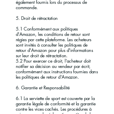
également fournis lors du processus de
commande.
5. Droit de rétractation
5.1 Conformément aux politiques
d'Amazon, les conditions de retour sont
régies par cette plateforme. Les acheteurs
sont invités à consulter les politiques de
retour d'Amazon pour plus d'informations
sur leur droit de rétractation.
5.2 Pour exercer ce droit, l'acheteur doit
notifier sa décision au vendeur par écrit,
conformément aux instructions fournies dans
les politiques de retour d'Amazon.
6. Garantie et Responsabilité
6.1 La serviette de sport est couverte par la
garantie légale de conformité et la garantie
contre les vices cachés. Les procédures à