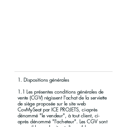
1. Dispositions générales
1.1 Les présentes conditions générales de
vente (CGV) régissent l'achat de la serviette
de siège proposée sur le site web
CovMySeat par ICE PROJETS, ci-après
dénommé "le vendeur", à tout client, ci-
après dénommé "l'acheteur". Les CGV sont