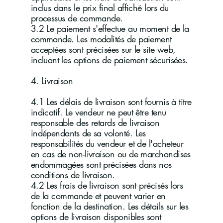
inclus dans le prix final affiché lors du
processus de commande.
3.2 Le paiement s'effectue au moment de la
commande. Les modalités de paiement
acceptées sont précisées sur le site web,
incluant les options de paiement sécurisées.
4. Livraison
4.1 Les délais de livraison sont fournis à titre
indicatif. Le vendeur ne peut être tenu
responsable des retards de livraison
indépendants de sa volonté. Les
responsabilités du vendeur et de l'acheteur
en cas de non-livraison ou de marchandises
endommagées sont précisées dans nos
conditions de livraison.
4.2 Les frais de livraison sont précisés lors
de la commande et peuvent varier en
fonction de la destination. Les détails sur les
options de livraison disponibles sont