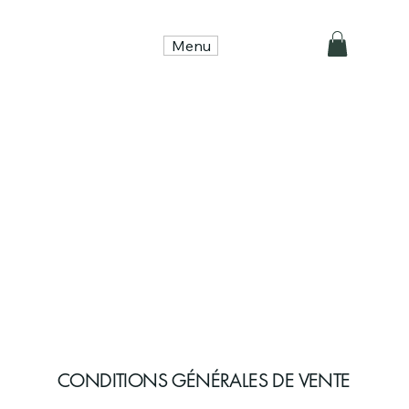
Menu
CONDITIONS GÉNÉRALES DE VENTE